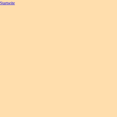
Startseite