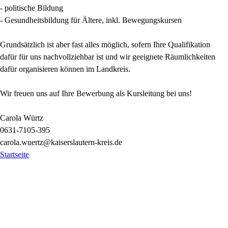
- politische Bildung
- Gesundheitsbildung für Ältere, inkl. Bewegungskursen
Grundsätzlich ist aber fast alles möglich, sofern Ihre Qualifikation
dafür für uns nachvollziehbar ist und wir geeignete Räumlichkeiten
dafür organisieren können im Landkreis.
Wir freuen uns auf Ihre Bewerbung als Kursleitung bei uns!
Carola Würtz
0631-7105-395
carola.wuertz@kaiserslautern-kreis.de
Startseite