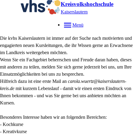
Kreisvolkshochschule
Kaiserslautern
Menü
Die kvhs Kaiserslautern ist immer auf der Suche nach motivierten und
engagierten neuen Kursleitungen, die ihr Wissen gerne an Erwachsene
im Landkreis weitergeben möchten.
Wenn Sie ein Fachgebiet beherrschen und Freude daran haben, dieses
mit anderen zu teilen, melden Sie sich gerne jederzeit bei uns, um Ihre
Einsatzmöglichkeiten bei uns zu besprechen.
Hilfreich dazu ist eine erste Mail an
carola.wuertz@kaiserslautern-
kreis.de
mit kurzem Lebenslauf - damit wir einen ersten Eindruck von
Ihnen bekommen - und was Sie gerne bei uns anbieten möchten an
Kursen.
Besonderes Interesse haben wir an folgenden Bereichen:
- Kochkurse
- Kreativkurse