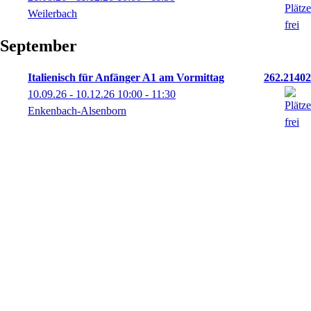
Weilerbach
September
Italienisch für Anfänger A1 am Vormittag
262.21402
10.09.26 - 10.12.26
10:00
- 11:30
Enkenbach-Alsenborn