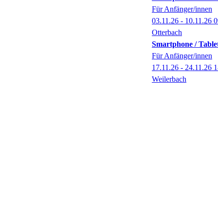
Für Anfänger/innen
03.11.26 - 10.11.26
0
Otterbach
Smartphone / Table
Für Anfänger/innen
17.11.26 - 24.11.26
1
Weilerbach