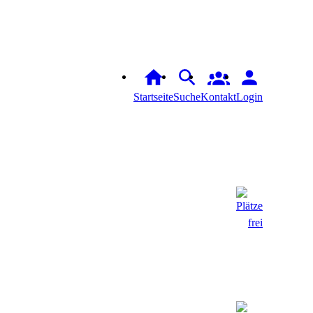
Startseite
Suche
Kontakt
Login