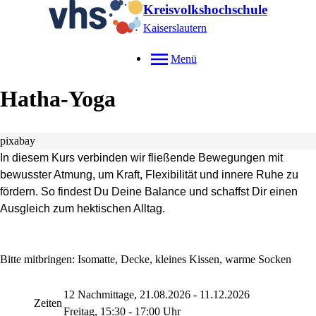
Kreisvolkshochschule
Kaiserslautern
Menü
Hatha-Yoga
pixabay
In diesem Kurs verbinden wir fließende Bewegungen mit
bewusster Atmung, um Kraft, Flexibilität und innere Ruhe zu
fördern.
So findest Du Deine Balance und schaffst Dir einen
Ausgleich zum hektischen Alltag.
Bitte mitbringen: Isomatte, Decke, kleines Kissen, warme Socken
12 Nachmittage, 21.08.2026 - 11.12.2026
Zeiten
Freitag, 15:30 - 17:00 Uhr