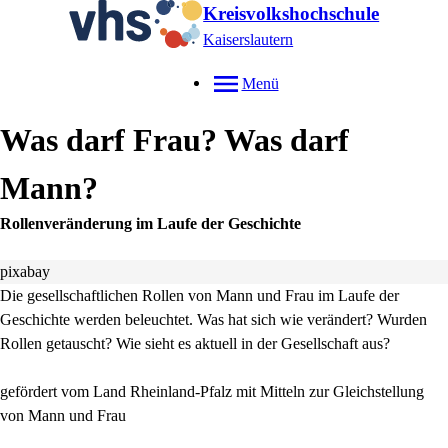
Kreisvolkshochschule
Kaiserslautern
Menü
Was darf Frau? Was darf
Mann?
Rollenveränderung im Laufe der Geschichte
pixabay
Die gesellschaftlichen Rollen von Mann und Frau im Laufe der
Geschichte werden beleuchtet. Was hat sich wie verändert? Wurden
Rollen getauscht? Wie sieht es aktuell in der Gesellschaft aus?
gefördert vom Land Rheinland-Pfalz mit Mitteln zur Gleichstellung
von Mann und Frau