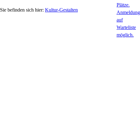
Kultur-Gestalten