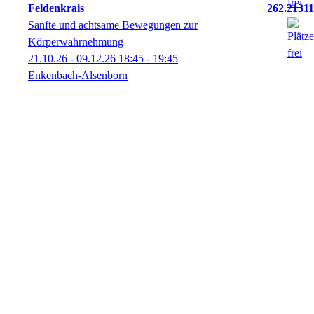
Feldenkrais
262.21311
Sanfte und achtsame Bewegungen zur
Körperwahrnehmung
21.10.26 - 09.12.26
18:45
- 19:45
Enkenbach-Alsenborn